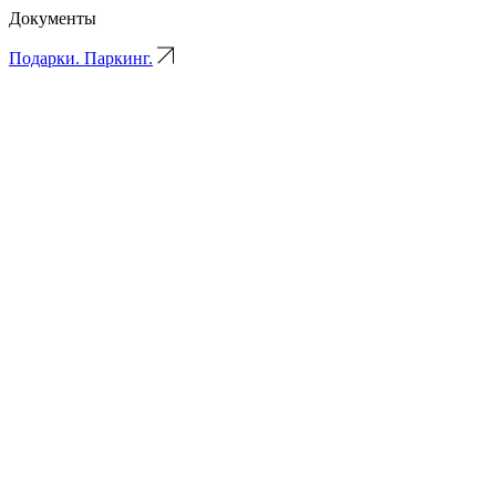
Документы
Подарки. Паркинг.