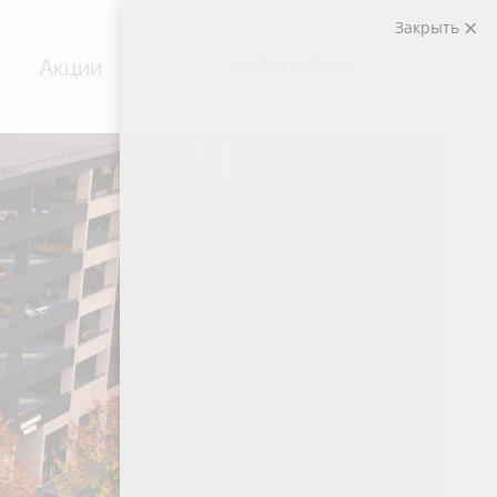
Закрыть
Акции
СВЯЗАТЬСЯ