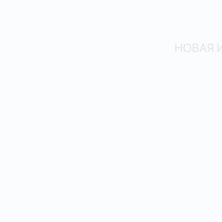
НОВАЯ 