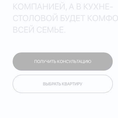
КОМПАНИЕЙ, А В КУХНЕ-
СТОЛОВОЙ БУДЕТ КОМФ
ВСЕЙ СЕМЬЕ.
ПОЛУЧИТЬ КОНСУЛЬТАЦИЮ
ПОЛУЧИТЬ КОНСУЛЬТАЦИЮ
ВЫБРАТЬ КВАРТИРУ