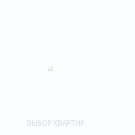
ВЫБОР КВАРТИР