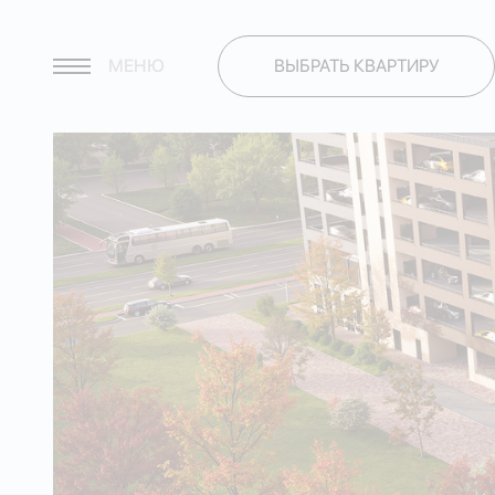
МЕНЮ
ВЫБРАТЬ КВАРТИРУ