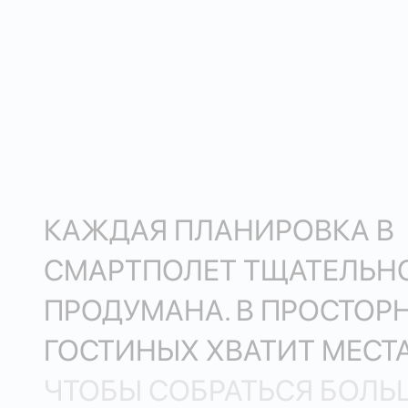
КАЖДАЯ ПЛАНИРОВКА В
СМАРТПОЛЕТ ТЩАТЕЛЬН
ПРОДУМАНА. В ПРОСТОР
ГОСТИНЫХ ХВАТИТ МЕСТА
ЧТОБЫ СОБРАТЬСЯ БОЛ