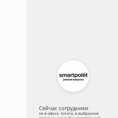
Сейчас сотрудники
не в офисе. Хотите, в выбранное