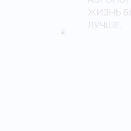
ЖИЗНЬ Б
ЛУЧШЕ.