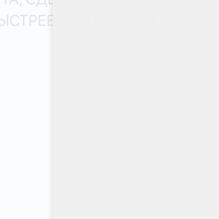
ЫСТРЕЕ, ИНТЕРЕСНЕЕ И