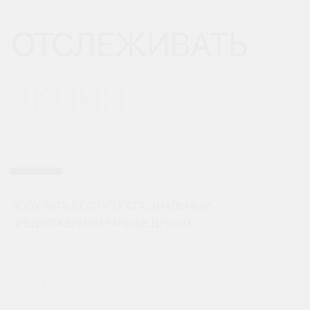
ОТСЛЕЖИВАТЬ
АКЦИИ
ПОЛУЧИТЬ ДОСТУП К СПЕЦИАЛЬНЫМ
ПРЕДЛОЖЕНИЯМ РАНЬШЕ ДРУГИХ