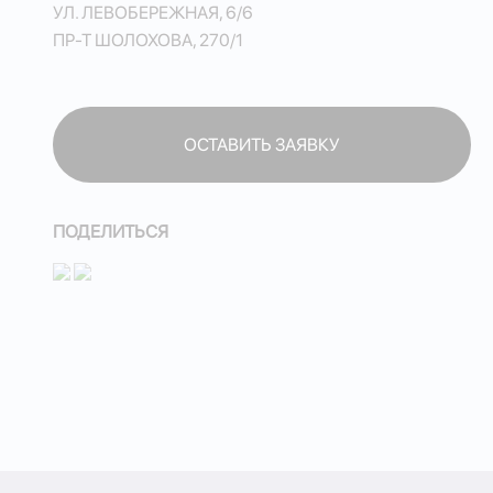
УЛ. ЛЕВОБЕРЕЖНАЯ, 6/6
ПР-Т ШОЛОХОВА, 270/1
ОСТАВИТЬ ЗАЯВКУ
ОСТАВИТЬ ЗАЯВКУ
ПОДЕЛИТЬСЯ