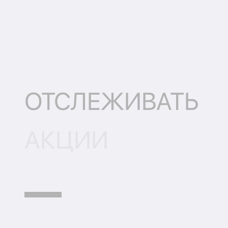
ОТСЛЕЖИВАТЬ
АКЦИИ