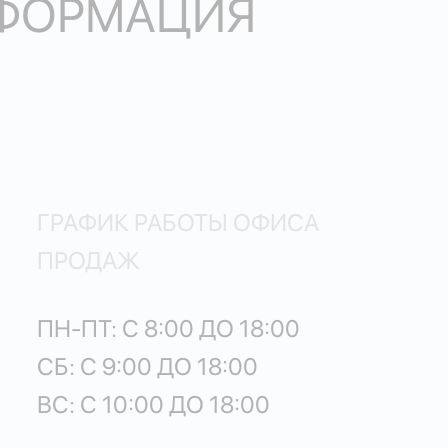
НФОРМАЦИЯ
ГРАФИК РАБОТЫ ОФИСА
ПРОДАЖ
ПН-ПТ: С 8:00 ДО 18:00
СБ: С 9:00 ДО 18:00
ВС: С 10:00 ДО 18:00