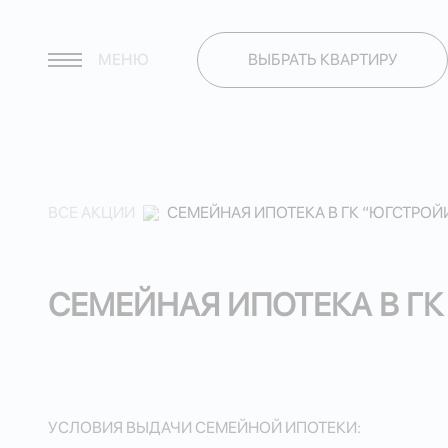
МЕНЮ
ВЫБРАТЬ КВАРТИРУ
ВСЕ АКЦИИ
СЕМЕЙНАЯ ИПОТЕКА В ГК “ЮГСТРОЙИН
СЕМЕЙНАЯ ИПОТЕКА В ГК 
УСЛОВИЯ ВЫДАЧИ СЕМЕЙНОЙ ИПОТЕКИ: