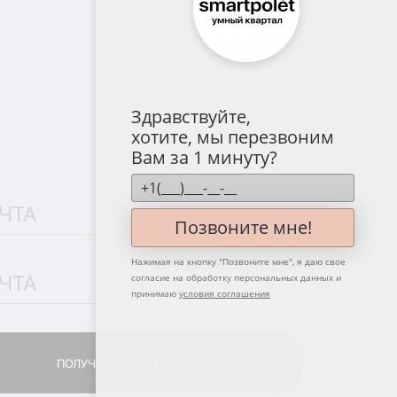
Здравствуйте,
хотите, мы перезвоним
Вам за 1 минуту?
Позвоните мне!
Нажимая на кнопку "
Позвоните мне
", я даю свое
согласие на обработку персональных данных и
принимаю
условия соглашения
ПОЛУЧИТЬ КОНСУЛЬТАЦИЮ
ПОЛУЧИТЬ КОНСУЛЬТАЦИЮ