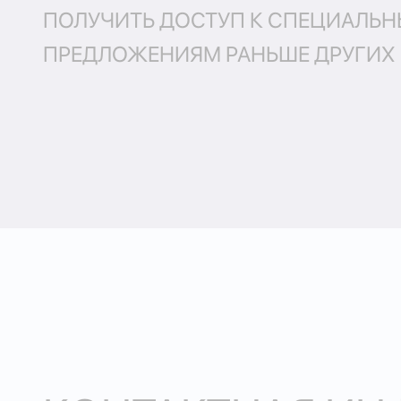
ПОЛУЧИТЬ ДОСТУП К СПЕЦИАЛЬ
ПРЕДЛОЖЕНИЯМ РАНЬШЕ ДРУГИХ