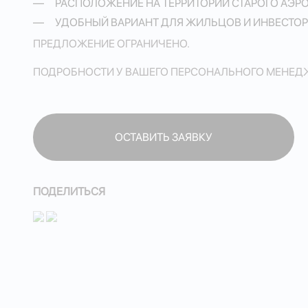
РАСПОЛОЖЕНИЕ НА ТЕРРИТОРИИ СТАРОГО АЭРО
УДОБНЫЙ ВАРИАНТ ДЛЯ ЖИЛЬЦОВ И ИНВЕСТОР
ПРЕДЛОЖЕНИЕ ОГРАНИЧЕНО.
ПОДРОБНОСТИ У ВАШЕГО ПЕРСОНАЛЬНОГО МЕНЕДЖЕРА П
ОСТАВИТЬ ЗАЯВКУ
ОСТАВИТЬ ЗАЯВКУ
ПОДЕЛИТЬСЯ