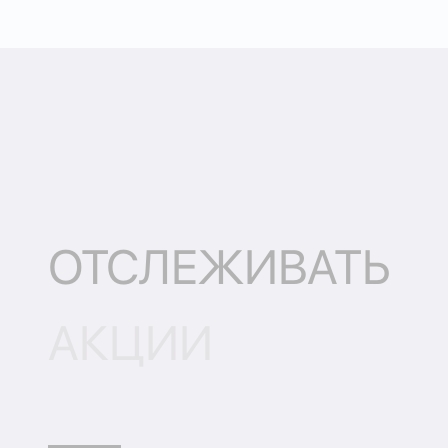
ОТСЛЕЖИВАТЬ
АКЦИИ