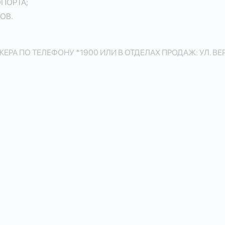
ПОРТА;
ОВ.
О ТЕЛЕФОНУ *1900 ИЛИ В ОТДЕЛАХ ПРОДАЖ: УЛ. ВЕРЕСАЕВ