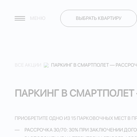
МЕНЮ
ВЫБРАТЬ КВАРТИРУ
ВСЕ АКЦИИ
ПАРКИНГ В СМАРТПОЛЕТ — РАССРОЧ
ПАРКИНГ В СМАРТПОЛЕТ 
ПРИОБРЕТИТЕ ОДНО ИЗ 15 ПАРКОВОЧНЫХ МЕСТ В П
РАССРОЧКА 30/70: 30% ПРИ ЗАКЛЮЧЕНИИ ДОГО