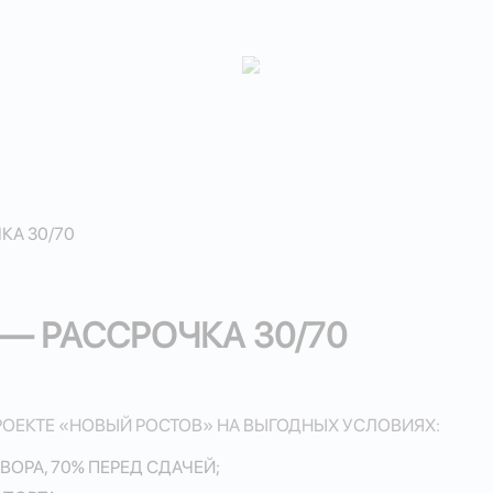
КА 30/70
— РАССРОЧКА 30/70
РОЕКТЕ «НОВЫЙ РОСТОВ» НА ВЫГОДНЫХ УСЛОВИЯХ:
ВОРА, 70% ПЕРЕД СДАЧЕЙ;