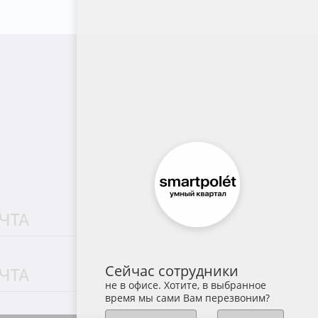
Сейчас сотрудники
не в офисе. Хотите, в выбранное
время мы сами Вам перезвоним?