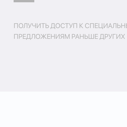
ПОЛУЧИТЬ ДОСТУП К СПЕЦИАЛЬ
ПРЕДЛОЖЕНИЯМ РАНЬШЕ ДРУГИХ