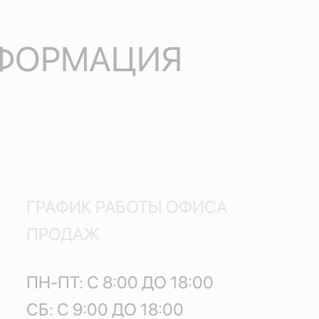
НФОРМАЦИЯ
ГРАФИК РАБОТЫ ОФИСА
ПРОДАЖ
ПН-ПТ: С 8:00 ДО 18:00
СБ: С 9:00 ДО 18:00