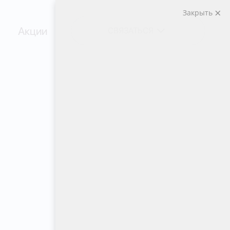
Закрыть
Акции
СВЯЗАТЬСЯ