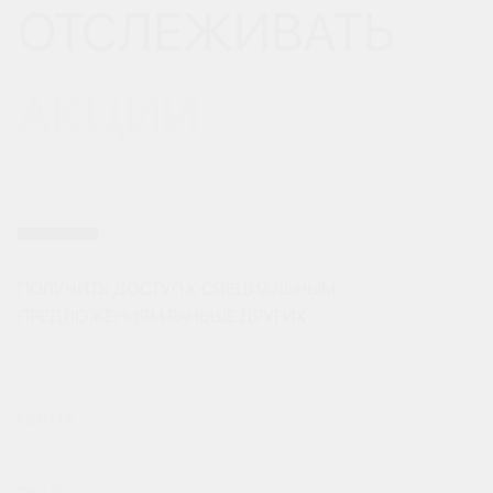
ОТСЛЕЖИВАТЬ
АКЦИИ
ПОЛУЧИТЬ ДОСТУП К СПЕЦИАЛЬНЫМ
ПРЕДЛОЖЕНИЯМ РАНЬШЕ ДРУГИХ