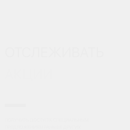
ОТСЛЕЖИВАТЬ
АКЦИИ
ПОЛУЧИТЬ ДОСТУП К СПЕЦИАЛЬНЫМ
ПРЕДЛОЖЕНИЯМ РАНЬШЕ ДРУГИХ