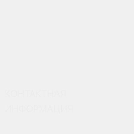
КОНТАКТНАЯ
ИНФОРМАЦИЯ