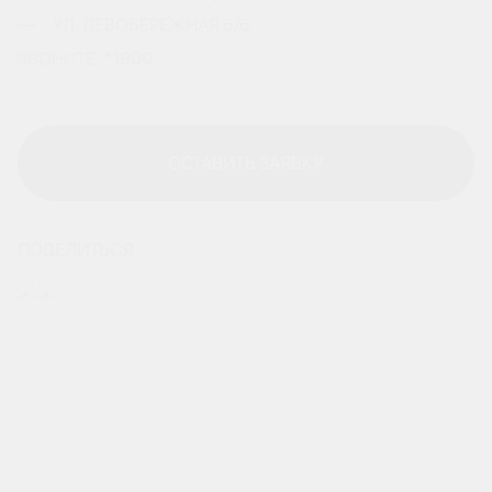
УЛ. ЛЕВОБЕРЕЖНАЯ 6/6.
ЗВОНИТЕ:
*1900
.
ОСТАВИТЬ ЗАЯВКУ
ОСТАВИТЬ ЗАЯВКУ
ПОДЕЛИТЬСЯ