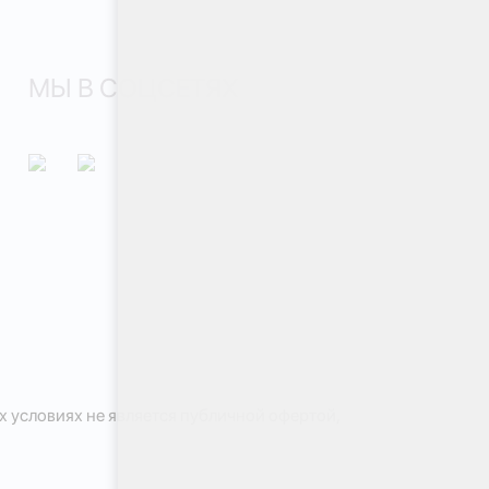
МЫ В СОЦСЕТЯХ
 условиях не является публичной офертой,