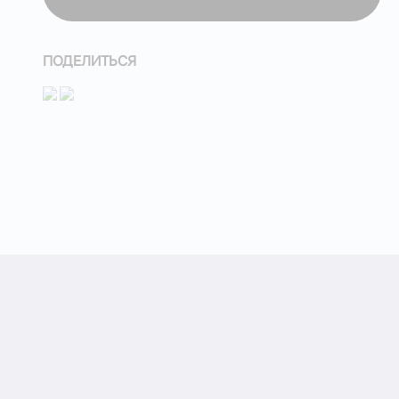
ОСТАВИТЬ ЗАЯВКУ
ПОДЕЛИТЬСЯ