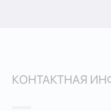
КОНТАКТНАЯ И