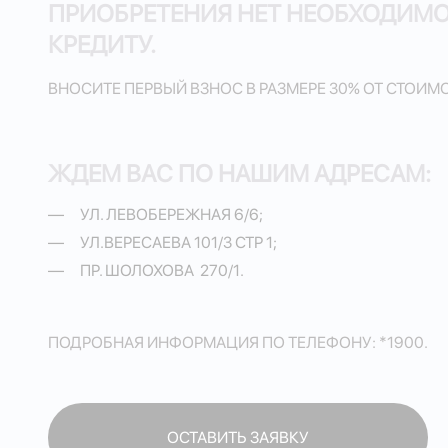
ПРИОБРЕТЕНИЯ НЕТ НЕОБХОДИМО
КРЕДИТУ.
ВНОСИТЕ ПЕРВЫЙ ВЗНОС В РАЗМЕРЕ 30% ОТ СТОИ
ЖДЕМ ВАС ПО НАШИМ АДРЕСАМ:
УЛ. ЛЕВОБЕРЕЖНАЯ 6/6;
УЛ.ВЕРЕСАЕВА 101/3 СТР 1;
ПР. ШОЛОХОВА 270/1.
ПОДРОБНАЯ ИНФОРМАЦИЯ ПО ТЕЛЕФОНУ: *1900.
ОСТАВИТЬ ЗАЯВКУ