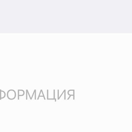
НФОРМАЦИЯ