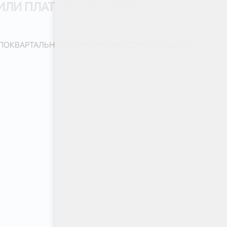
ИЛИ ПЛАТИТЬ ПРОЦЕНТЫ ПО
 ПОКВАРТАЛЬНО ДО ОКОНЧАНИЯ СТРОИТЕЛЬСТВА.