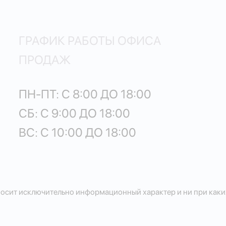
ГРАФИК РАБОТЫ ОФИСА
ПРОДАЖ
ПН-ПТ: С 8:00 ДО 18:00
СБ: С 9:00 ДО 18:00
ВС: С 10:00 ДО 18:00
осит исключительно информационный характер и ни при каких