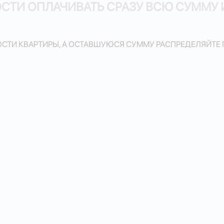
СТИ ОПЛАЧИВАТЬ СРАЗУ ВСЮ СУММУ 
МОСТИ КВАРТИРЫ, А ОСТАВШУЮСЯ СУММУ РАСПРЕДЕЛЯЙТЕ