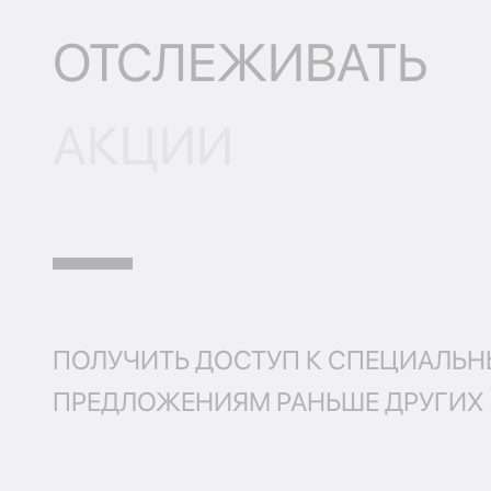
ОТСЛЕЖИВАТЬ
АКЦИИ
ПОЛУЧИТЬ ДОСТУП К СПЕЦИАЛЬ
ПРЕДЛОЖЕНИЯМ РАНЬШЕ ДРУГИХ