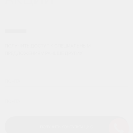
ПОЛУЧИТЬ ДОСТУП К СПЕЦИАЛЬНЫМ
ПРЕДЛОЖЕНИЯМ РАНЬШЕ ДРУГИХ
ПОЛУЧИТЬ КОНСУЛЬТАЦИЮ
ПОЛУЧИТЬ КОНСУЛЬТАЦИЮ