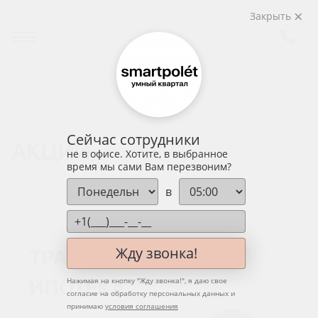
Закрыть
Сейчас сотрудники
АКЦИИ
не в офисе. Хотите, в выбранное
время мы сами Вам перезвоним?
в
Жду звонка!
Нажимая на кнопку "
Жду звонка!
", я даю свое
согласие на обработку персональных данных и
принимаю
условия соглашения