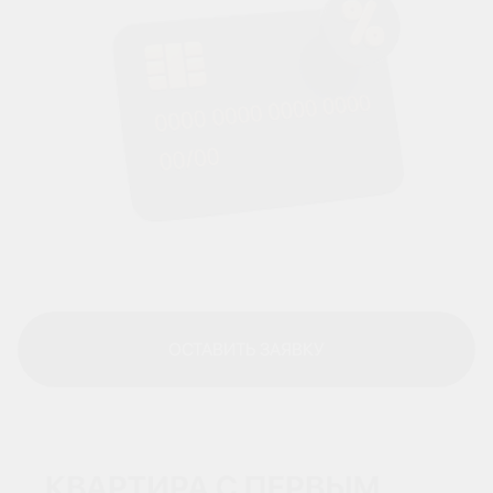
ОСТАВИТЬ ЗАЯВКУ
ОСТАВИТЬ ЗАЯВКУ