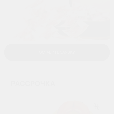
ОСТАВИТЬ ЗАЯВКУ
ОСТАВИТЬ ЗАЯВКУ