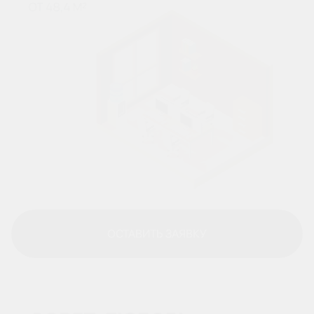
ОСТАВИТЬ ЗАЯВКУ
ОСТАВИТЬ ЗАЯВКУ