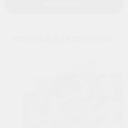
ОСТАВИТЬ ЗАЯВКУ
ОСТАВИТЬ ЗАЯВКУ