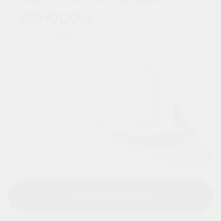
ОСТАВИТЬ ЗАЯВКУ
ОСТАВИТЬ ЗАЯВКУ