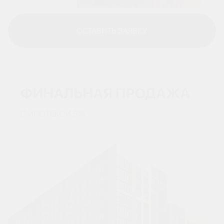
ОСТАВИТЬ ЗАЯВКУ
ОСТАВИТЬ ЗАЯВКУ