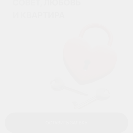
ОСТАВИТЬ ЗАЯВКУ
ОСТАВИТЬ ЗАЯВКУ