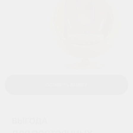
ОСТАВИТЬ ЗАЯВКУ
ОСТАВИТЬ ЗАЯВКУ