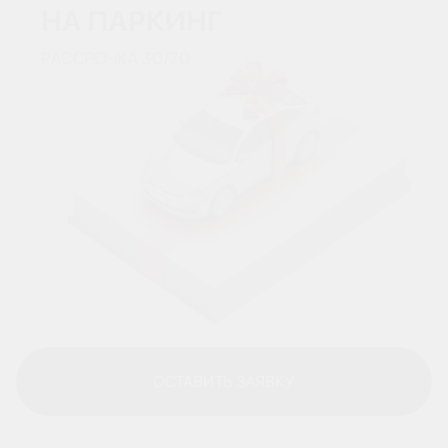
ОСТАВИТЬ ЗАЯВКУ
ОСТАВИТЬ ЗАЯВКУ