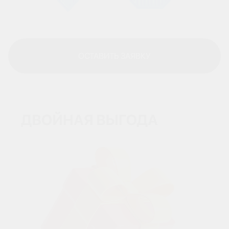
ОСТАВИТЬ ЗАЯВКУ
ОСТАВИТЬ ЗАЯВКУ