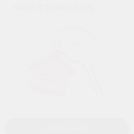
ОСТАВИТЬ ЗАЯВКУ
ОСТАВИТЬ ЗАЯВКУ