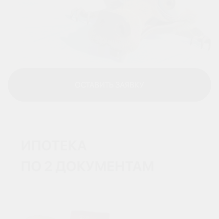
ОСТАВИТЬ ЗАЯВКУ
ОСТАВИТЬ ЗАЯВКУ