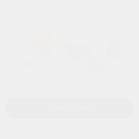
ОСТАВИТЬ ЗАЯВКУ
ОСТАВИТЬ ЗАЯВКУ