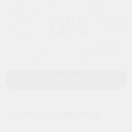
ОСТАВИТЬ ЗАЯВКУ
ОСТАВИТЬ ЗАЯВКУ