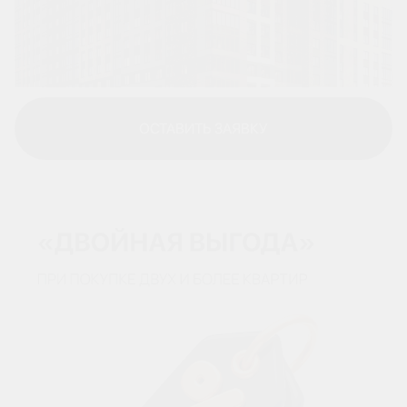
ОСТАВИТЬ ЗАЯВКУ
ОСТАВИТЬ ЗАЯВКУ