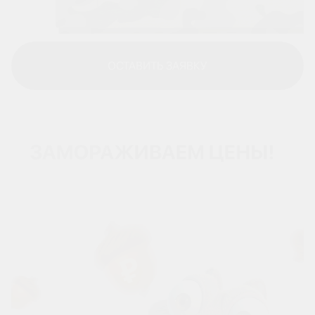
ОСТАВИТЬ ЗАЯВКУ
ОСТАВИТЬ ЗАЯВКУ