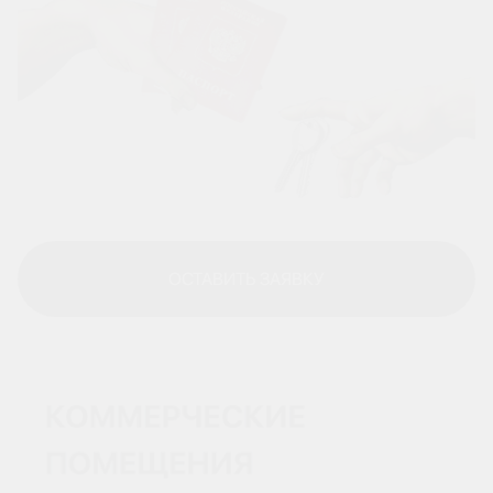
ОСТАВИТЬ ЗАЯВКУ
ОСТАВИТЬ ЗАЯВКУ