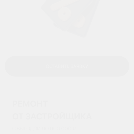
ОСТАВИТЬ ЗАЯВКУ
ОСТАВИТЬ ЗАЯВКУ