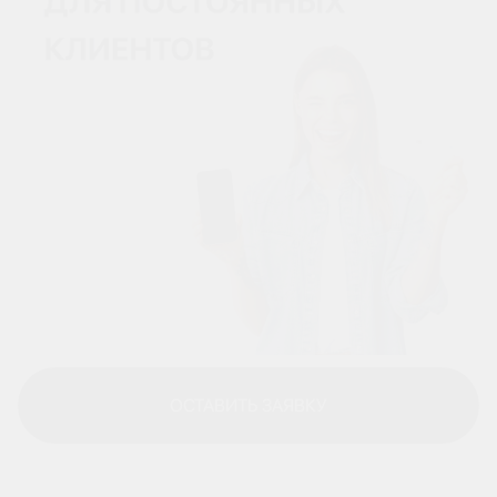
ОСТАВИТЬ ЗАЯВКУ
ОСТАВИТЬ ЗАЯВКУ