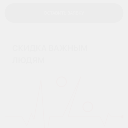
ОСТАВИТЬ ЗАЯВКУ
ОСТАВИТЬ ЗАЯВКУ