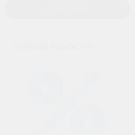
ОСТАВИТЬ ЗАЯВКУ
ОСТАВИТЬ ЗАЯВКУ