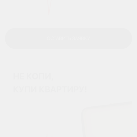
ОСТАВИТЬ ЗАЯВКУ
ОСТАВИТЬ ЗАЯВКУ