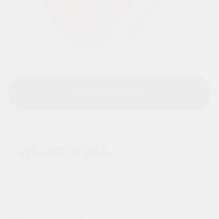
ОСТАВИТЬ ЗАЯВКУ
ОСТАВИТЬ ЗАЯВКУ