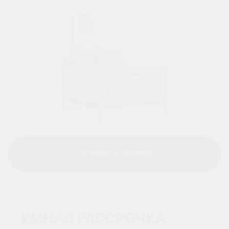
ОСТАВИТЬ ЗАЯВКУ
ОСТАВИТЬ ЗАЯВКУ