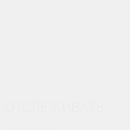
ОТСЛЕЖИВАТЬ
АКЦИИ