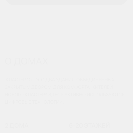
О ДОМАХ
КЛАСТЕР 10 - ЭТО ДВА ЗДАНИЯ, ОБЪЕДИНЕННЫХ
ЗАКРЫТЫМ ДВОРОМ. ДЛЯ КОМФОРТА ЖИТЕЛЕЙ
НОВОГО КЛАСТЕРА ЗДЕСЬ АКТИВНО ИСПОЛЬЗУЮТСЯ
ЦИФРОВЫЕ ТЕХНОЛОГИИ.
2 ДОМА
6-20 ЭТАЖЕЙ