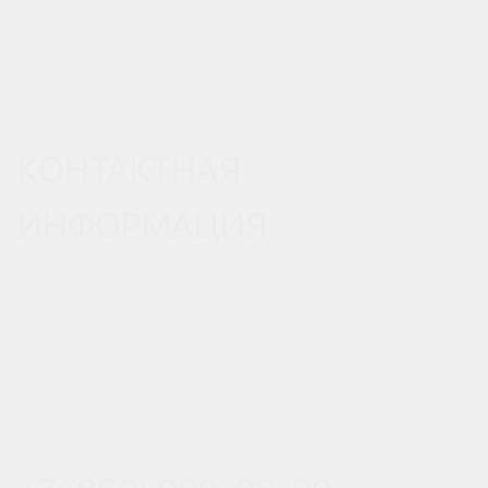
КОНТАКТНАЯ
ИНФОРМАЦИЯ
РОСТОВ-НА-ДОНУ, УЛ.
ВЕРЕСАЕВА 101/3, СТР. 1