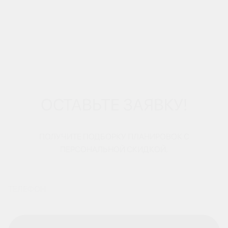
ОСТАВЬТЕ ЗАЯВКУ!
ПОЛУЧИТЕ ПОДБОРКУ ПЛАНИРОВОК С
ПЕРСОНАЛЬНОЙ СКИДКОЙ.