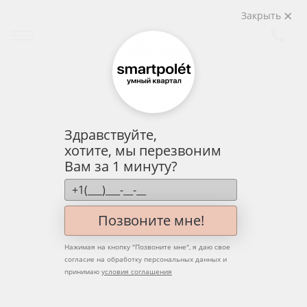
Закрыть
Здравствуйте,
хотите, мы перезвоним
Вам за 1 минуту?
Позвоните мне!
Нажимая на кнопку "
Позвоните мне
", я даю свое
согласие на обработку персональных данных и
принимаю
условия соглашения