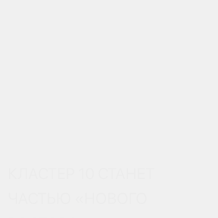
КЛАСТЕР 10 СТАНЕТ
ЧАСТЬЮ «НОВОГО