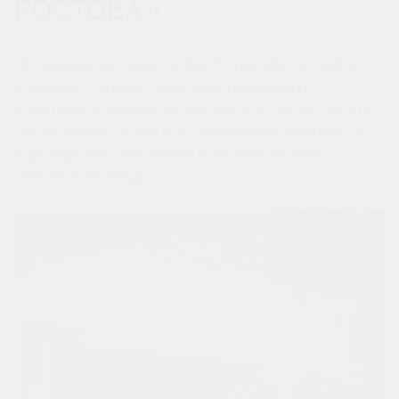
РОСТОВА».
ЭТО РАЙОН, КОТОРЫЙ ПОЯВИТСЯ НА МЕСТЕ СТАРОГО
АЭРОПОРТА И БУДЕТ ЦЕНТРОМ ДЕЛОВОЙ И
КУЛЬТУРНОЙ ЖИЗНИ МЕГАПОЛИСА. В ПРОЕКТ ВХОДЯТ
ТАКЖЕ НОВЫЕ ДОРОГИ И ТРАМВАЙНЫЙ МАРШРУТ. А
ЕЩЕ РЯДОМ С КЛАСТЕРОМ 10 ВОЗВЕДУТ ПАРК
«КРЫЛЬЯ МЕОТИДЫ».